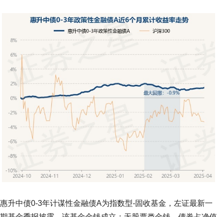
惠升中债0-3年计谋性金融债A为指数型-固收基金，左证最新一
期基金季报披露，该基金金钱成立：无股票类金钱，债券占净值