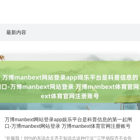
最新内容
万博manbext网站登录app娱乐平台是科普信息的第一起闸
口-万博manbext网站登录 万博manbext体育官网注册账号
“折服我！99%的东说念主齐不知说念这种疗法”“三甲病院齐不会告