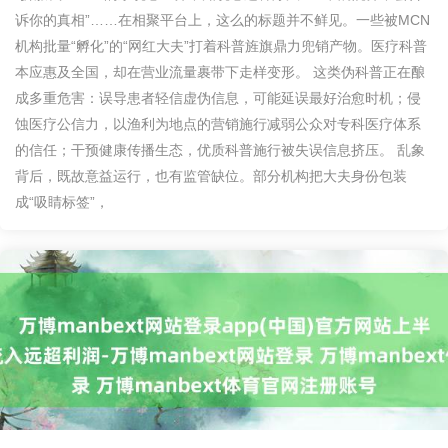
诉你的真相”……在相聚平台上，这么的标题并不鲜见。一些被MCN
机构批量“孵化”的“网红大夫”打着科普旌旗鼎力兜销产物。医疗科普
本应惠及全国，却在营业流量裹带下走样变形。 这类伪科普正在酿
成多重危害：误导患者轻信虚伪信息，可能延误最好治愈时机；侵
蚀医疗公信力，以渔利为地点的营销施行减弱公众对专科医疗体系
的信任；干预健康传播生态，优质科普施行被失误信息挤压。 乱象
背后，既故意益运行，也有监管缺位。部分机构把大夫身份包装
成“吸睛标签”，