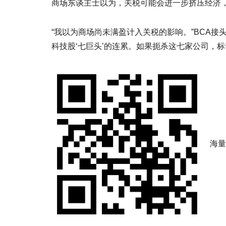
商场东谈主士以为，关税可能会进一步挤压经济
“我以为商场尚未满盈计入关税的影响。”BCA接头
科技股‘七巨头’的连累。如果扼杀这七家公司，标
海量