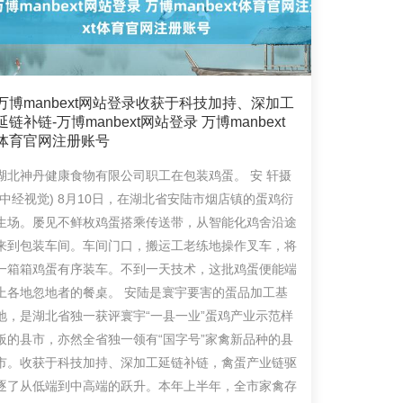
万博manbext网站登录收获于科技加持、深加工
延链补链-万博manbext网站登录 万博manbext
体育官网注册账号
湖北神丹健康食物有限公司职工在包装鸡蛋。 安 轩摄
(中经视觉) 8月10日，在湖北省安陆市烟店镇的蛋鸡衍
生场。屡见不鲜枚鸡蛋搭乘传送带，从智能化鸡舍沿途
来到包装车间。车间门口，搬运工老练地操作叉车，将
一箱箱鸡蛋有序装车。不到一天技术，这批鸡蛋便能端
上各地忽地者的餐桌。 安陆是寰宇要害的蛋品加工基
地，是湖北省独一获评寰宇“一县一业”蛋鸡产业示范样
板的县市，亦然全省独一领有“国字号”家禽新品种的县
市。收获于科技加持、深加工延链补链，禽蛋产业链驱
逐了从低端到中高端的跃升。本年上半年，全市家禽存