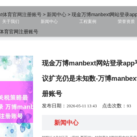
bext体育官网注册账号
>
新闻中心
> 现金万博manbext网站登
关于我们
新闻中心
工程案例
荣誉资质
xt体育官网注册账号
现金万博manbext网站登录a
议扩充仍是未知数-万博manbex
册账号
发布日期：
点击次数：
2026-05-11 13:43
93
新闻中心