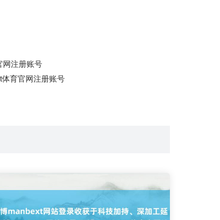
育官网注册账号
ext体育官网注册账号