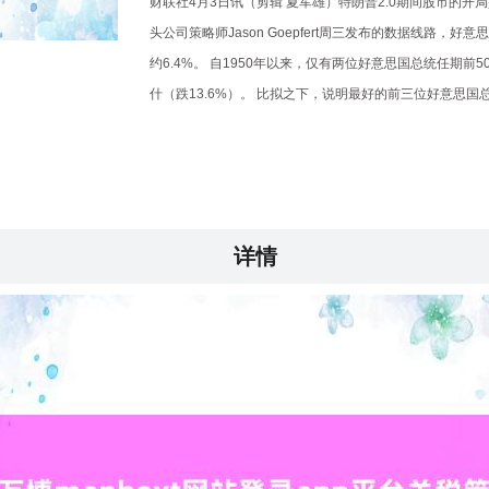
财联社4月3日讯（剪辑 夏军雄）特朗普2.0期间股市的开局是
头公司策略师Jason Goepfert周三发布的数据线路，
约6.4%。 自1950年以来，仅有两位好意思国总统任期前5
什（跌13.6%）。 比拟之下，说明最好的前三位好意思国总
详情