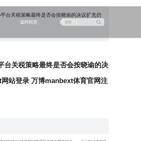
录app平台关税策略最终是否会按晓谕的决议扩充仍
诚聘精英
联系我们
pp平台关税策略最终是否会按晓谕的决
t网站登录 万博manbext体育官网注