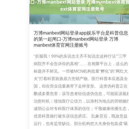
万博manbext网站登录app娱乐平台是科普信息
的第一起闸口-万博manbext网站登录 万博
manbext体育官网注册账号
“折服我！99%的东说念主齐不知说念这种疗法”“三甲
病院齐不会告诉你的真相”……在相聚平台上，这么的
标题并不鲜见。一些被MCN机构批量“孵化”的“网红大
夫”打着科普旌旗鼎力兜销产物。医疗科普本应惠及全
国，却在营业流量裹带下走样变形。 这类伪科普正在
酿成多重危害：误导患者轻信虚伪信息，可能延误最
治愈时机；侵蚀医疗公信力，以渔利为地点的营销施
减弱公众对专科医疗体系的信任；干预健康传播生态
优质科普施行被失误信息挤压。 乱象背后，既故意益
运行，也有监管缺位。部分机构把大夫身份包装成“吸