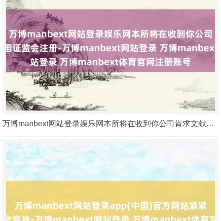
万博manbext网站登录娱乐网本所将在收到你公司肯求文献后提交中国证监会注册-万博manbext网站登录 万博manbext体育官网注册账号