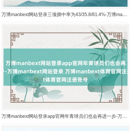
万博manbext网站登录三项掷中率为43/35.8/81.4%-万博manbext网站登录 万博manbext体育官网注册账号
万博manbext网站登录app官网年青球员们也会再进一步-万博manbext网站登录 万博manbext体育官网注册账号