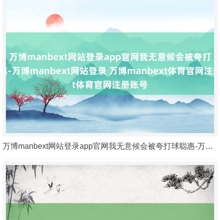
万博manbext网站登录app官网我无意候会被夸打球聪惠-万博manbext网站登录 万博manbext体育官网注册账号