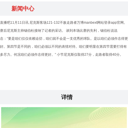
新闻中心
直播吧11月11日讯 尼克斯客场121-132不敌走路者万博manbext网站登录app官网。
赛后尼克斯主帅锡伯杜接纳了记者的采访。 谈到本场比赛的失利，锡伯杜说说
念：“要是咱们仅仅依赖迫切，咱们就不会是一支优秀的球队。是以咱们必须作念得更
好。第四节是不同的，咱们必须以不同的表情对待。咱们要明显在第四节需要打得有
多尽力。何况咱们必须作念得更好。” 小节尼克斯仅取得27分，走路者取得40分。
详情