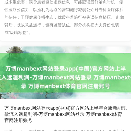
成多重危害：误导患者轻信虚伪信息，可能延误最好治愈时机；侵
蚀医疗公信力，以渔利为地点的营销施行减弱公众对专科医疗体系
的信任；干预健康传播生态，优质科普施行被失误信息挤压。 乱象
背后，既故意益运行，也有监管缺位。部分机构把大夫身份包装
成“吸睛标签”，
万博manbext网站登录app(中国)官方网站上半年合康新能现
款流入远超利润-万博manbext网站登录 万博manbext体育
官网注册账号